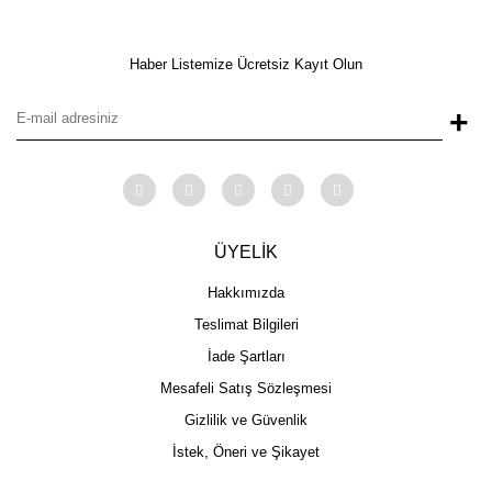
Haber Listemize Ücretsiz Kayıt Olun
+
ÜYELİK
Hakkımızda
Teslimat Bilgileri
İade Şartları
Mesafeli Satış Sözleşmesi
Gizlilik ve Güvenlik
İstek, Öneri ve Şikayet