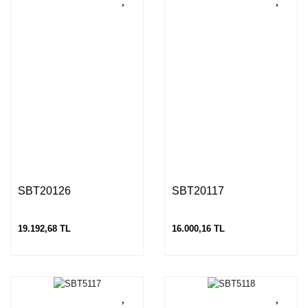
SBT20126
SBT20117
19.192,68 TL
16.000,16 TL