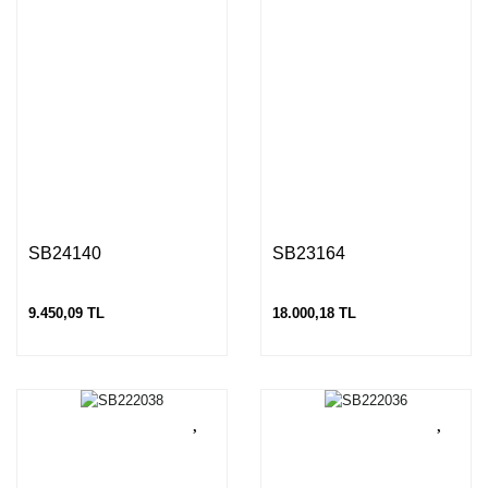
SB24140
SB23164
9.450,09 TL
18.000,18 TL