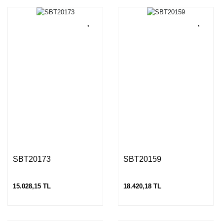
SBT20173
SBT20159
15.028,15 TL
18.420,18 TL