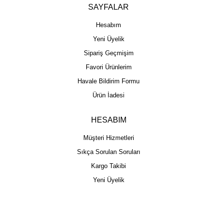
SAYFALAR
Hesabım
Yeni Üyelik
Sipariş Geçmişim
Favori Ürünlerim
Havale Bildirim Formu
Ürün İadesi
HESABIM
Müşteri Hizmetleri
Sıkça Sorulan Soruları
Kargo Takibi
Yeni Üyelik