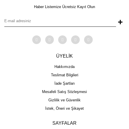
Haber Listemize Ücretsiz Kayıt Olun
+
ÜYELİK
Hakkımızda
Teslimat Bilgileri
İade Şartları
Mesafeli Satış Sözleşmesi
Gizlilik ve Güvenlik
İstek, Öneri ve Şikayet
SAYFALAR