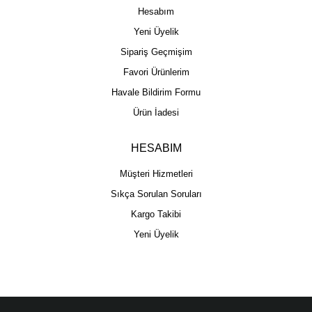
Hesabım
Yeni Üyelik
Sipariş Geçmişim
Favori Ürünlerim
Havale Bildirim Formu
Ürün İadesi
HESABIM
Müşteri Hizmetleri
Sıkça Sorulan Soruları
Kargo Takibi
Yeni Üyelik