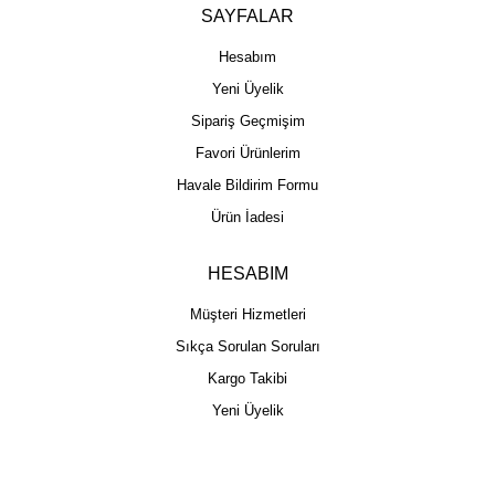
SAYFALAR
Hesabım
Yeni Üyelik
Sipariş Geçmişim
Favori Ürünlerim
Havale Bildirim Formu
Ürün İadesi
HESABIM
Müşteri Hizmetleri
Sıkça Sorulan Soruları
Kargo Takibi
Yeni Üyelik