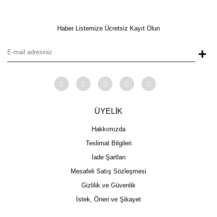
Haber Listemize Ücretsiz Kayıt Olun
+
ÜYELİK
Hakkımızda
Teslimat Bilgileri
İade Şartları
Mesafeli Satış Sözleşmesi
Gizlilik ve Güvenlik
İstek, Öneri ve Şikayet