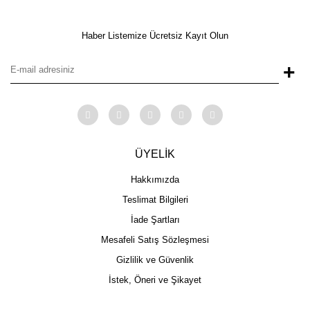
Haber Listemize Ücretsiz Kayıt Olun
+
ÜYELİK
Hakkımızda
Teslimat Bilgileri
İade Şartları
Mesafeli Satış Sözleşmesi
Gizlilik ve Güvenlik
İstek, Öneri ve Şikayet