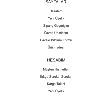
SAYFALAR
Hesabım
Yeni Üyelik
Sipariş Geçmişim
Favori Ürünlerim
Havale Bildirim Formu
Ürün İadesi
HESABIM
Müşteri Hizmetleri
Sıkça Sorulan Soruları
Kargo Takibi
Yeni Üyelik