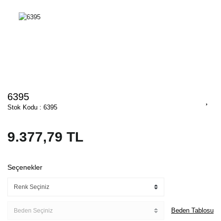
6395
Stok Kodu : 6395
9.377,79 TL
Seçenekler
Beden Tablosu