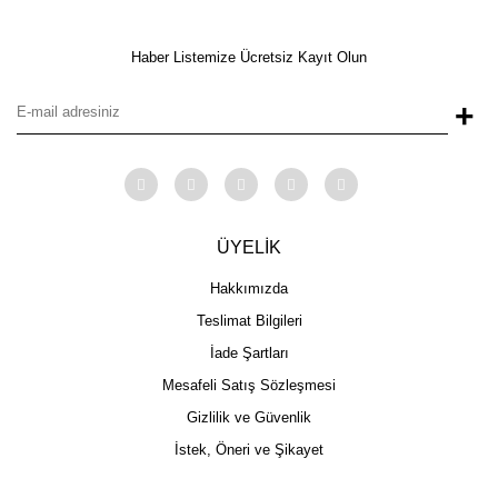
Haber Listemize Ücretsiz Kayıt Olun
+
ÜYELİK
Hakkımızda
Teslimat Bilgileri
İade Şartları
Mesafeli Satış Sözleşmesi
Gizlilik ve Güvenlik
İstek, Öneri ve Şikayet