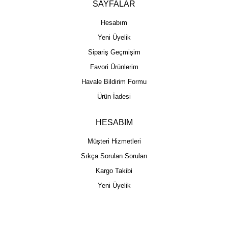
SAYFALAR
Hesabım
Yeni Üyelik
Sipariş Geçmişim
Favori Ürünlerim
Havale Bildirim Formu
Ürün İadesi
HESABIM
Müşteri Hizmetleri
Sıkça Sorulan Soruları
Kargo Takibi
Yeni Üyelik