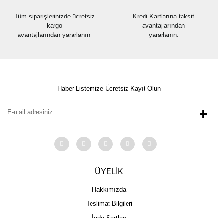
Tüm siparişlerinizde ücretsiz
Kredi Kartlarına taksit
kargo
avantajlarından
avantajlarından yararlanın.
yararlanın.
Haber Listemize Ücretsiz Kayıt Olun
+
ÜYELİK
Hakkımızda
Teslimat Bilgileri
İade Şartları