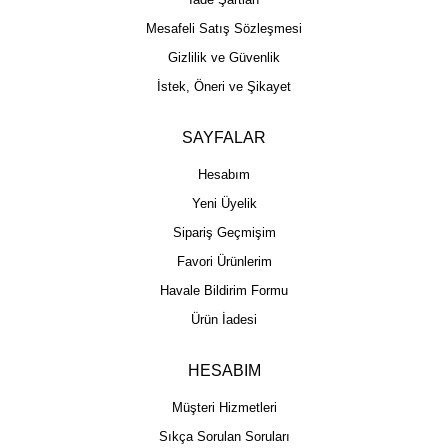
Mesafeli Satış Sözleşmesi
Gizlilik ve Güvenlik
İstek, Öneri ve Şikayet
SAYFALAR
Hesabım
Yeni Üyelik
Sipariş Geçmişim
Favori Ürünlerim
Havale Bildirim Formu
Ürün İadesi
HESABIM
Müşteri Hizmetleri
Sıkça Sorulan Soruları