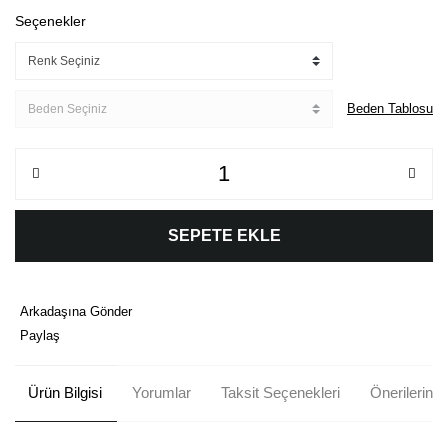
Seçenekler
Beden Tablosu
SEPETE EKLE
Arkadaşına Gönder
Paylaş
Ürün Bilgisi
Yorumlar
Taksit Seçenekleri
Önerileriniz