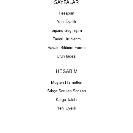
SAYFALAR
Hesabım
Yeni Üyelik
Sipariş Geçmişim
Favori Ürünlerim
Havale Bildirim Formu
Ürün İadesi
HESABIM
Müşteri Hizmetleri
Sıkça Sorulan Soruları
Kargo Takibi
Yeni Üyelik