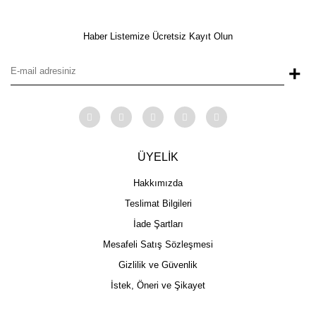
Haber Listemize Ücretsiz Kayıt Olun
+
ÜYELİK
Hakkımızda
Teslimat Bilgileri
İade Şartları
Mesafeli Satış Sözleşmesi
Gizlilik ve Güvenlik
İstek, Öneri ve Şikayet