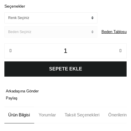
Seçenekler
Beden Tablosu
SEPETE EKLE
Arkadaşına Gönder
Paylaş
Ürün Bilgisi
Yorumlar
Taksit Seçenekleri
Önerileriniz