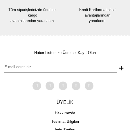
Tüm siparişlerinizde ücretsiz
Kredi Kartlarına taksit
kargo
avantajlarından
avantajlarından yararlanın.
yararlanın.
Haber Listemize Ücretsiz Kayıt Olun
+
ÜYELİK
Hakkımızda
Teslimat Bilgileri
İade Şartları