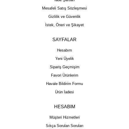
Mesafeli Satış Sözleşmesi
Gizlilik ve Güvenlik
İstek, Öneri ve Şikayet
SAYFALAR
Hesabım
Yeni Üyelik
Sipariş Geçmişim
Favori Ürünlerim
Havale Bildirim Formu
Ürün İadesi
HESABIM
Müşteri Hizmetleri
Sıkça Sorulan Soruları