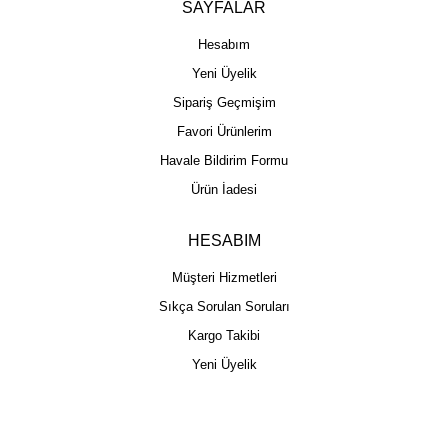
SAYFALAR
Hesabım
Yeni Üyelik
Sipariş Geçmişim
Favori Ürünlerim
Havale Bildirim Formu
Ürün İadesi
HESABIM
Müşteri Hizmetleri
Sıkça Sorulan Soruları
Kargo Takibi
Yeni Üyelik