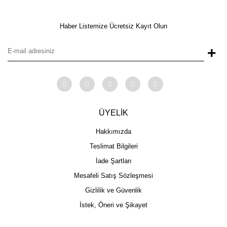
Haber Listemize Ücretsiz Kayıt Olun
+
ÜYELİK
Hakkımızda
Teslimat Bilgileri
İade Şartları
Mesafeli Satış Sözleşmesi
Gizlilik ve Güvenlik
İstek, Öneri ve Şikayet