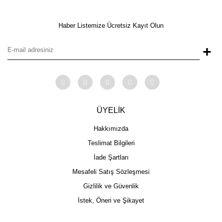
Haber Listemize Ücretsiz Kayıt Olun
+
ÜYELİK
Hakkımızda
Teslimat Bilgileri
İade Şartları
Mesafeli Satış Sözleşmesi
Gizlilik ve Güvenlik
İstek, Öneri ve Şikayet