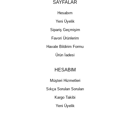
SAYFALAR
Hesabım
Yeni Üyelik
Sipariş Geçmişim
Favori Ürünlerim
Havale Bildirim Formu
Ürün İadesi
HESABIM
Müşteri Hizmetleri
Sıkça Sorulan Soruları
Kargo Takibi
Yeni Üyelik