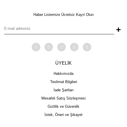
Haber Listemize Ücretsiz Kayıt Olun
+
ÜYELİK
Hakkımızda
Teslimat Bilgileri
İade Şartları
Mesafeli Satış Sözleşmesi
Gizlilik ve Güvenlik
İstek, Öneri ve Şikayet