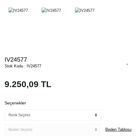
IV24577
Stok Kodu : IV24577
9.250,09 TL
Seçenekler
Beden Tablosu