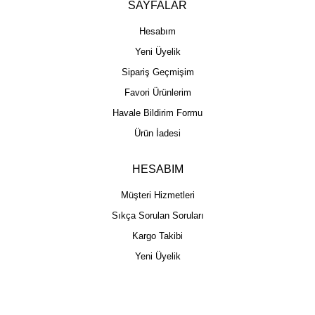
SAYFALAR
Hesabım
Yeni Üyelik
Sipariş Geçmişim
Favori Ürünlerim
Havale Bildirim Formu
Ürün İadesi
HESABIM
Müşteri Hizmetleri
Sıkça Sorulan Soruları
Kargo Takibi
Yeni Üyelik