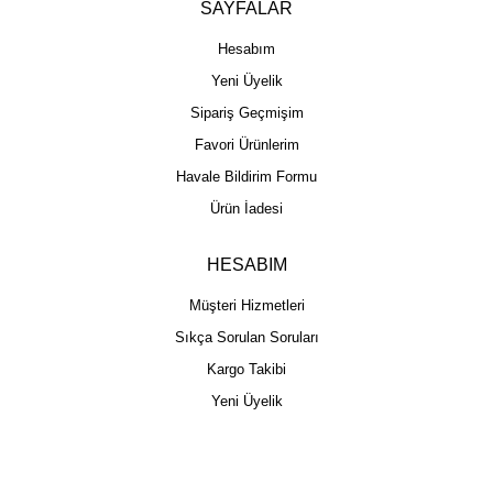
SAYFALAR
Hesabım
Yeni Üyelik
Sipariş Geçmişim
Favori Ürünlerim
Havale Bildirim Formu
Ürün İadesi
HESABIM
Müşteri Hizmetleri
Sıkça Sorulan Soruları
Kargo Takibi
Yeni Üyelik