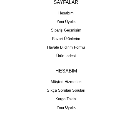
SAYFALAR
Hesabım
Yeni Üyelik
Sipariş Geçmişim
Favori Ürünlerim
Havale Bildirim Formu
Ürün İadesi
HESABIM
Müşteri Hizmetleri
Sıkça Sorulan Soruları
Kargo Takibi
Yeni Üyelik