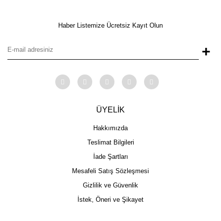
Haber Listemize Ücretsiz Kayıt Olun
+
ÜYELİK
Hakkımızda
Teslimat Bilgileri
İade Şartları
Mesafeli Satış Sözleşmesi
Gizlilik ve Güvenlik
İstek, Öneri ve Şikayet