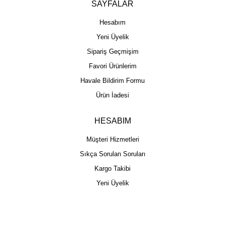
SAYFALAR
Hesabım
Yeni Üyelik
Sipariş Geçmişim
Favori Ürünlerim
Havale Bildirim Formu
Ürün İadesi
HESABIM
Müşteri Hizmetleri
Sıkça Sorulan Soruları
Kargo Takibi
Yeni Üyelik