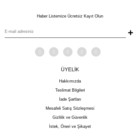
Haber Listemize Ücretsiz Kayıt Olun
+
ÜYELİK
Hakkımızda
Teslimat Bilgileri
İade Şartları
Mesafeli Satış Sözleşmesi
Gizlilik ve Güvenlik
İstek, Öneri ve Şikayet