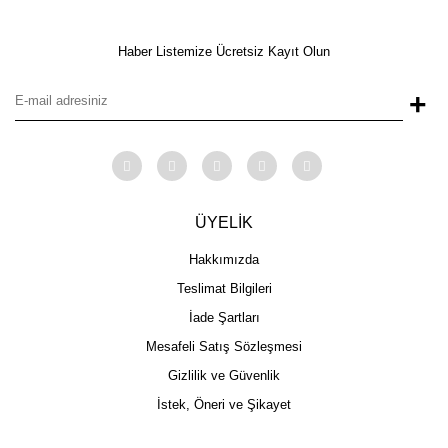
Haber Listemize Ücretsiz Kayıt Olun
+
ÜYELİK
Hakkımızda
Teslimat Bilgileri
İade Şartları
Mesafeli Satış Sözleşmesi
Gizlilik ve Güvenlik
İstek, Öneri ve Şikayet