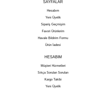
SAYFALAR
Hesabım
Yeni Üyelik
Sipariş Geçmişim
Favori Ürünlerim
Havale Bildirim Formu
Ürün İadesi
HESABIM
Müşteri Hizmetleri
Sıkça Sorulan Soruları
Kargo Takibi
Yeni Üyelik