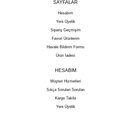
SAYFALAR
Hesabım
Yeni Üyelik
Sipariş Geçmişim
Favori Ürünlerim
Havale Bildirim Formu
Ürün İadesi
HESABIM
Müşteri Hizmetleri
Sıkça Sorulan Soruları
Kargo Takibi
Yeni Üyelik