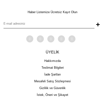
Haber Listemize Ücretsiz Kayıt Olun
+
ÜYELİK
Hakkımızda
Teslimat Bilgileri
İade Şartları
Mesafeli Satış Sözleşmesi
Gizlilik ve Güvenlik
İstek, Öneri ve Şikayet