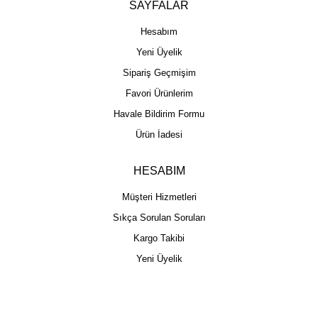
SAYFALAR
Hesabım
Yeni Üyelik
Sipariş Geçmişim
Favori Ürünlerim
Havale Bildirim Formu
Ürün İadesi
HESABIM
Müşteri Hizmetleri
Sıkça Sorulan Soruları
Kargo Takibi
Yeni Üyelik