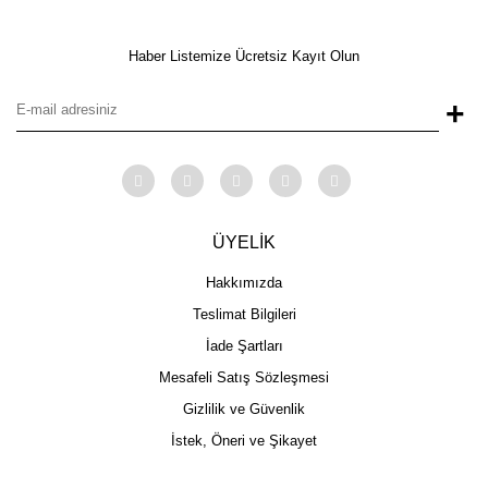
Haber Listemize Ücretsiz Kayıt Olun
+
ÜYELİK
Hakkımızda
Teslimat Bilgileri
İade Şartları
Mesafeli Satış Sözleşmesi
Gizlilik ve Güvenlik
İstek, Öneri ve Şikayet