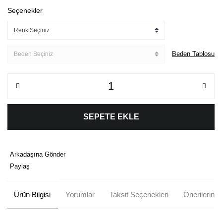
Seçenekler
Beden Tablosu
SEPETE EKLE
Arkadaşına Gönder
Paylaş
Ürün Bilgisi
Yorumlar
Taksit Seçenekleri
Önerileriniz