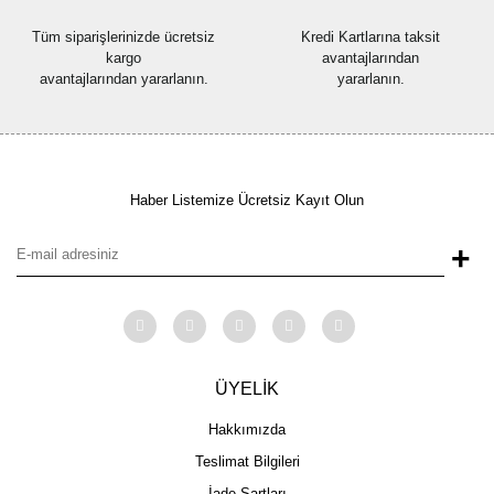
Tüm siparişlerinizde ücretsiz
Kredi Kartlarına taksit
kargo
avantajlarından
avantajlarından yararlanın.
yararlanın.
Haber Listemize Ücretsiz Kayıt Olun
+
ÜYELİK
Hakkımızda
Teslimat Bilgileri
İade Şartları