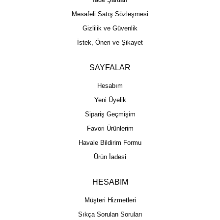
Mesafeli Satış Sözleşmesi
Gizlilik ve Güvenlik
İstek, Öneri ve Şikayet
SAYFALAR
Hesabım
Yeni Üyelik
Sipariş Geçmişim
Favori Ürünlerim
Havale Bildirim Formu
Ürün İadesi
HESABIM
Müşteri Hizmetleri
Sıkça Sorulan Soruları