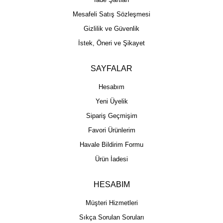
Mesafeli Satış Sözleşmesi
Gizlilik ve Güvenlik
İstek, Öneri ve Şikayet
SAYFALAR
Hesabım
Yeni Üyelik
Sipariş Geçmişim
Favori Ürünlerim
Havale Bildirim Formu
Ürün İadesi
HESABIM
Müşteri Hizmetleri
Sıkça Sorulan Soruları