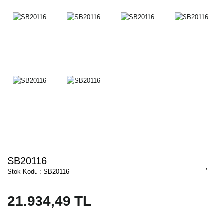
SB20116
Stok Kodu : SB20116
21.934,49 TL