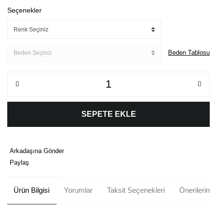
Seçenekler
Beden Tablosu
SEPETE EKLE
Arkadaşına Gönder
Paylaş
Ürün Bilgisi
Yorumlar
Taksit Seçenekleri
Önerileriniz