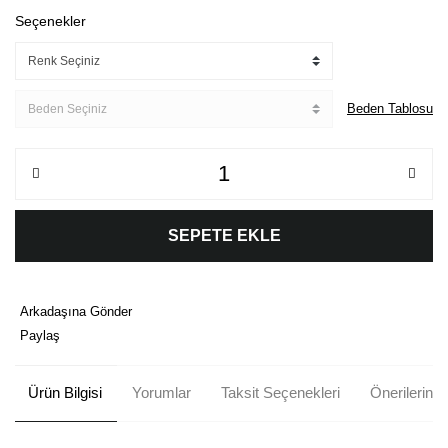
Seçenekler
Beden Tablosu
SEPETE EKLE
Arkadaşına Gönder
Paylaş
Ürün Bilgisi
Yorumlar
Taksit Seçenekleri
Önerileriniz