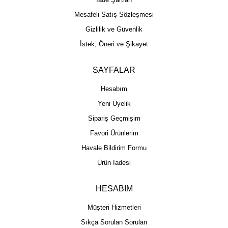
Mesafeli Satış Sözleşmesi
Gizlilik ve Güvenlik
İstek, Öneri ve Şikayet
SAYFALAR
Hesabım
Yeni Üyelik
Sipariş Geçmişim
Favori Ürünlerim
Havale Bildirim Formu
Ürün İadesi
HESABIM
Müşteri Hizmetleri
Sıkça Sorulan Soruları