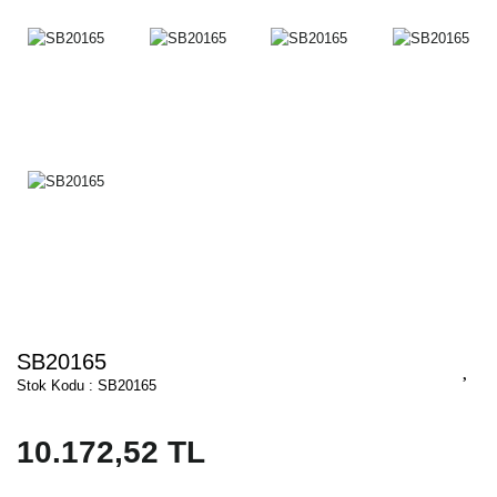
SB20165
Stok Kodu : SB20165
10.172,52 TL