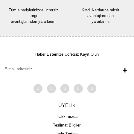
Tüm siparişlerinizde ücretsiz
Kredi Kartlarına taksit
kargo
avantajlarından
avantajlarından yararlanın.
yararlanın.
Haber Listemize Ücretsiz Kayıt Olun
+
ÜYELİK
Hakkımızda
Teslimat Bilgileri
İade Şartları