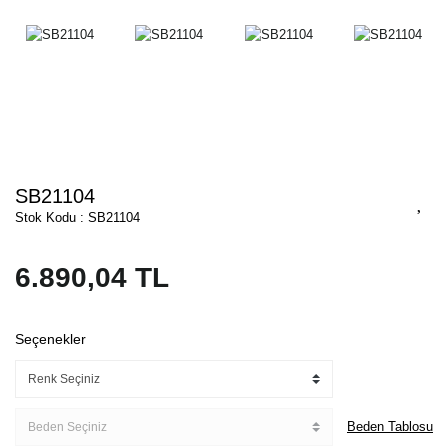
SB21104
Stok Kodu : SB21104
6.890,04 TL
Seçenekler
Beden Tablosu