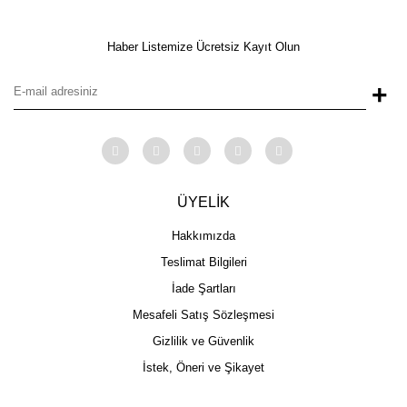
Haber Listemize Ücretsiz Kayıt Olun
+
ÜYELİK
Hakkımızda
Teslimat Bilgileri
İade Şartları
Mesafeli Satış Sözleşmesi
Gizlilik ve Güvenlik
İstek, Öneri ve Şikayet