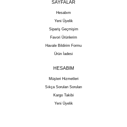
SAYFALAR
Hesabım
Yeni Üyelik
Sipariş Geçmişim
Favori Ürünlerim
Havale Bildirim Formu
Ürün İadesi
HESABIM
Müşteri Hizmetleri
Sıkça Sorulan Soruları
Kargo Takibi
Yeni Üyelik