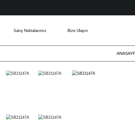
Satış Noktalarımız
Bize Ulaşın
ANASAY