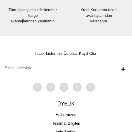
Tüm siparişlerinizde ücretsiz
Kredi Kartlarına taksit
kargo
avantajlarından
avantajlarından yararlanın.
yararlanın.
Haber Listemize Ücretsiz Kayıt Olun
+
ÜYELİK
Hakkımızda
Teslimat Bilgileri
İade Şartları