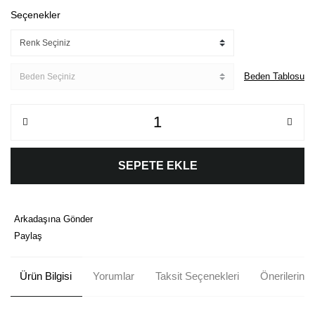
Seçenekler
Beden Tablosu
SEPETE EKLE
Arkadaşına Gönder
Paylaş
Ürün Bilgisi
Yorumlar
Taksit Seçenekleri
Önerileriniz