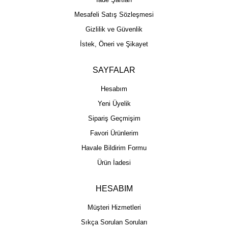
Mesafeli Satış Sözleşmesi
Gizlilik ve Güvenlik
İstek, Öneri ve Şikayet
SAYFALAR
Hesabım
Yeni Üyelik
Sipariş Geçmişim
Favori Ürünlerim
Havale Bildirim Formu
Ürün İadesi
HESABIM
Müşteri Hizmetleri
Sıkça Sorulan Soruları