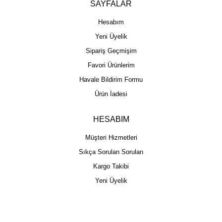
SAYFALAR
Hesabım
Yeni Üyelik
Sipariş Geçmişim
Favori Ürünlerim
Havale Bildirim Formu
Ürün İadesi
HESABIM
Müşteri Hizmetleri
Sıkça Sorulan Soruları
Kargo Takibi
Yeni Üyelik