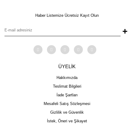
Haber Listemize Ücretsiz Kayıt Olun
+
ÜYELİK
Hakkımızda
Teslimat Bilgileri
İade Şartları
Mesafeli Satış Sözleşmesi
Gizlilik ve Güvenlik
İstek, Öneri ve Şikayet