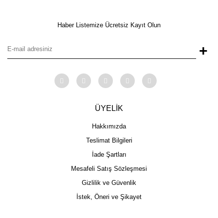
Haber Listemize Ücretsiz Kayıt Olun
+
ÜYELİK
Hakkımızda
Teslimat Bilgileri
İade Şartları
Mesafeli Satış Sözleşmesi
Gizlilik ve Güvenlik
İstek, Öneri ve Şikayet