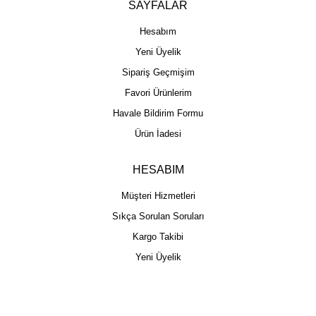
SAYFALAR
Hesabım
Yeni Üyelik
Sipariş Geçmişim
Favori Ürünlerim
Havale Bildirim Formu
Ürün İadesi
HESABIM
Müşteri Hizmetleri
Sıkça Sorulan Soruları
Kargo Takibi
Yeni Üyelik