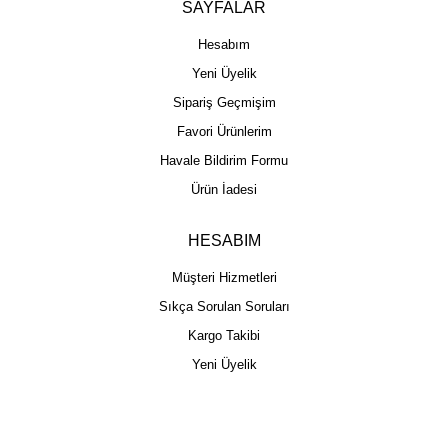
SAYFALAR
Hesabım
Yeni Üyelik
Sipariş Geçmişim
Favori Ürünlerim
Havale Bildirim Formu
Ürün İadesi
HESABIM
Müşteri Hizmetleri
Sıkça Sorulan Soruları
Kargo Takibi
Yeni Üyelik