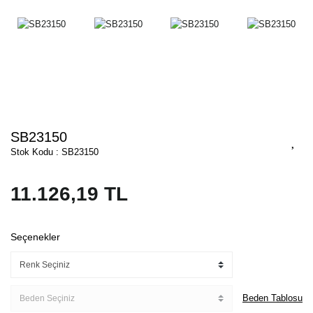
SB23150
Stok Kodu : SB23150
11.126,19 TL
Seçenekler
Beden Tablosu