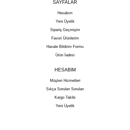
SAYFALAR
Hesabım
Yeni Üyelik
Sipariş Geçmişim
Favori Ürünlerim
Havale Bildirim Formu
Ürün İadesi
HESABIM
Müşteri Hizmetleri
Sıkça Sorulan Soruları
Kargo Takibi
Yeni Üyelik