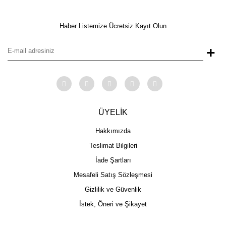
Haber Listemize Ücretsiz Kayıt Olun
+
ÜYELİK
Hakkımızda
Teslimat Bilgileri
İade Şartları
Mesafeli Satış Sözleşmesi
Gizlilik ve Güvenlik
İstek, Öneri ve Şikayet