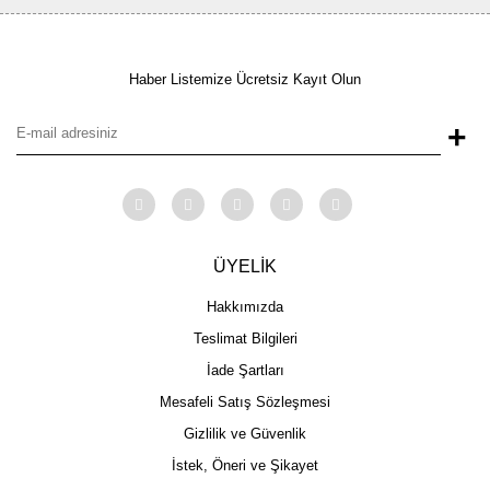
Haber Listemize Ücretsiz Kayıt Olun
+
ÜYELİK
Hakkımızda
Teslimat Bilgileri
İade Şartları
Mesafeli Satış Sözleşmesi
Gizlilik ve Güvenlik
İstek, Öneri ve Şikayet