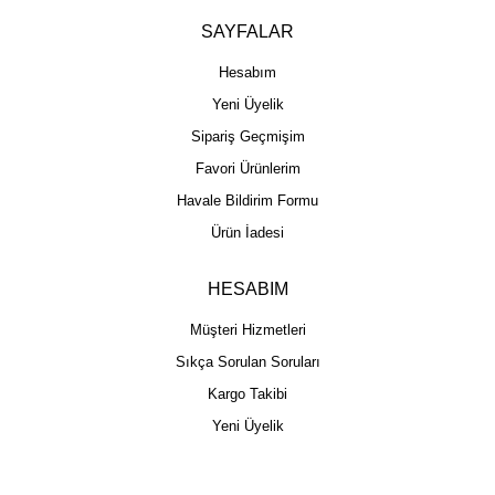
SAYFALAR
Hesabım
Yeni Üyelik
Sipariş Geçmişim
Favori Ürünlerim
Havale Bildirim Formu
Ürün İadesi
HESABIM
Müşteri Hizmetleri
Sıkça Sorulan Soruları
Kargo Takibi
Yeni Üyelik