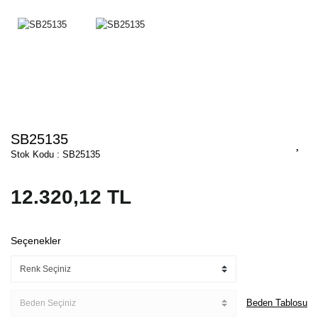
SB25135
Stok Kodu : SB25135
12.320,12 TL
Seçenekler
Beden Tablosu