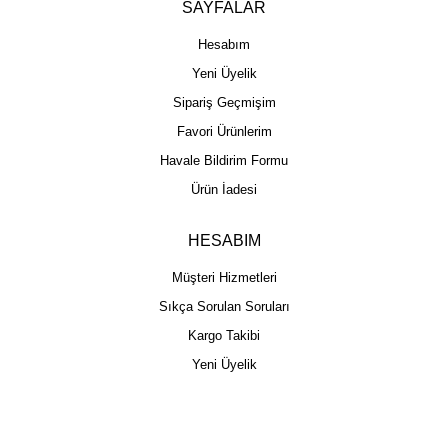
SAYFALAR
Hesabım
Yeni Üyelik
Sipariş Geçmişim
Favori Ürünlerim
Havale Bildirim Formu
Ürün İadesi
HESABIM
Müşteri Hizmetleri
Sıkça Sorulan Soruları
Kargo Takibi
Yeni Üyelik