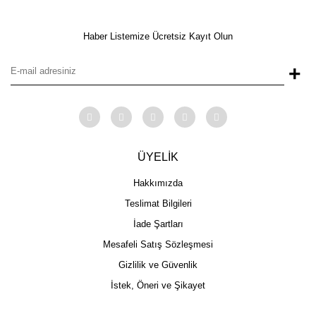
Haber Listemize Ücretsiz Kayıt Olun
+
ÜYELİK
Hakkımızda
Teslimat Bilgileri
İade Şartları
Mesafeli Satış Sözleşmesi
Gizlilik ve Güvenlik
İstek, Öneri ve Şikayet