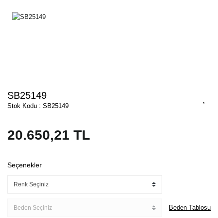
SB25149
Stok Kodu : SB25149
20.650,21 TL
Seçenekler
Beden Tablosu