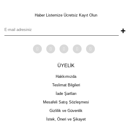
Haber Listemize Ücretsiz Kayıt Olun
+
ÜYELİK
Hakkımızda
Teslimat Bilgileri
İade Şartları
Mesafeli Satış Sözleşmesi
Gizlilik ve Güvenlik
İstek, Öneri ve Şikayet