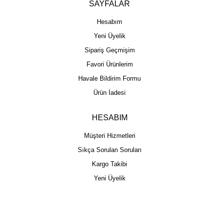
SAYFALAR
Hesabım
Yeni Üyelik
Sipariş Geçmişim
Favori Ürünlerim
Havale Bildirim Formu
Ürün İadesi
HESABIM
Müşteri Hizmetleri
Sıkça Sorulan Soruları
Kargo Takibi
Yeni Üyelik