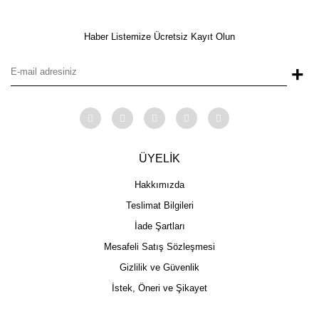
Haber Listemize Ücretsiz Kayıt Olun
+
ÜYELİK
Hakkımızda
Teslimat Bilgileri
İade Şartları
Mesafeli Satış Sözleşmesi
Gizlilik ve Güvenlik
İstek, Öneri ve Şikayet