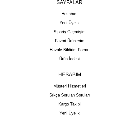
SAYFALAR
Hesabım
Yeni Üyelik
Sipariş Geçmişim
Favori Ürünlerim
Havale Bildirim Formu
Ürün İadesi
HESABIM
Müşteri Hizmetleri
Sıkça Sorulan Soruları
Kargo Takibi
Yeni Üyelik