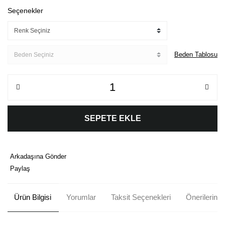
Seçenekler
Beden Tablosu
SEPETE EKLE
Arkadaşına Gönder
Paylaş
Ürün Bilgisi
Yorumlar
Taksit Seçenekleri
Önerileriniz