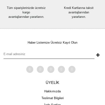
Tüm siparişlerinizde ücretsiz
Kredi Kartlarına taksit
kargo
avantajlarından
avantajlarından yararlanın.
yararlanın.
Haber Listemize Ücretsiz Kayıt Olun
+
ÜYELİK
Hakkımızda
Teslimat Bilgileri
İade Şartları