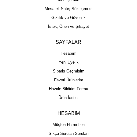
Mesafeli Satış Sözleşmesi
Gizlilik ve Güvenlik
İstek, Öneri ve Şikayet
SAYFALAR
Hesabım
Yeni Üyelik
Sipariş Geçmişim
Favori Ürünlerim
Havale Bildirim Formu
Ürün İadesi
HESABIM
Müşteri Hizmetleri
Sıkça Sorulan Soruları