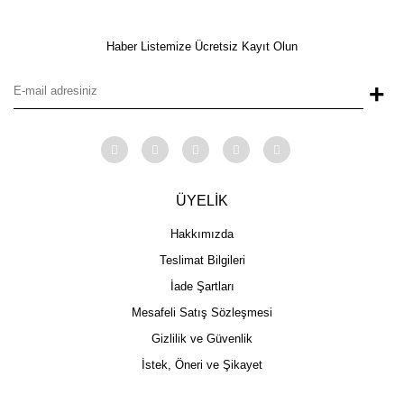
Haber Listemize Ücretsiz Kayıt Olun
+
ÜYELİK
Hakkımızda
Teslimat Bilgileri
İade Şartları
Mesafeli Satış Sözleşmesi
Gizlilik ve Güvenlik
İstek, Öneri ve Şikayet