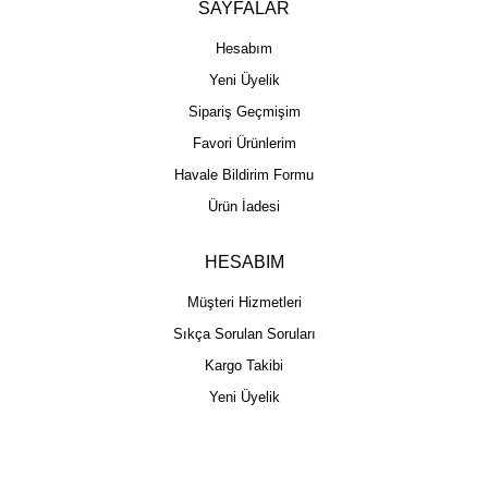
SAYFALAR
Hesabım
Yeni Üyelik
Sipariş Geçmişim
Favori Ürünlerim
Havale Bildirim Formu
Ürün İadesi
HESABIM
Müşteri Hizmetleri
Sıkça Sorulan Soruları
Kargo Takibi
Yeni Üyelik