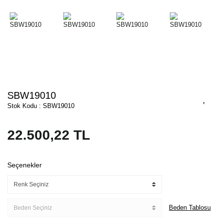
SBW19010
Stok Kodu : SBW19010
22.500,22 TL
Seçenekler
Beden Tablosu